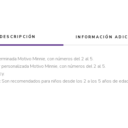
DESCRIPCIÓN
INFORMACIÓN ADI
rminada Motivo Minnie, con números del 2 al 5.
 personalizada Motivo Minnie, con números del 2 al 5.
cy.
:
Son recomendados para niños desde los 2 a los 5 años de edad