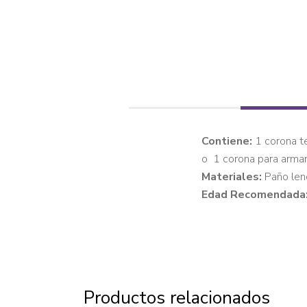
Contiene:
1 corona te
o 1 corona para armar
Materiales:
Paño len
Edad Recomendada
Productos relacionados