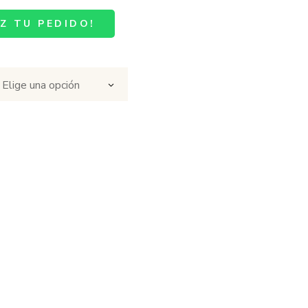
Z TU PEDIDO!
Elige una opción