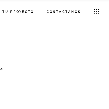
TU PROYECTO
CONTÁCTANOS
os