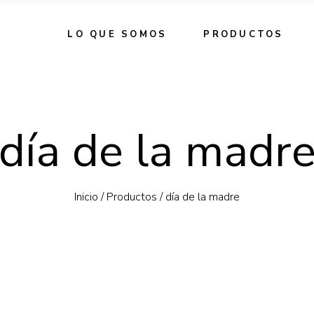
LO QUE SOMOS
PRODUCTOS
día de la madr
Inicio
/
Productos
/
día de la madre