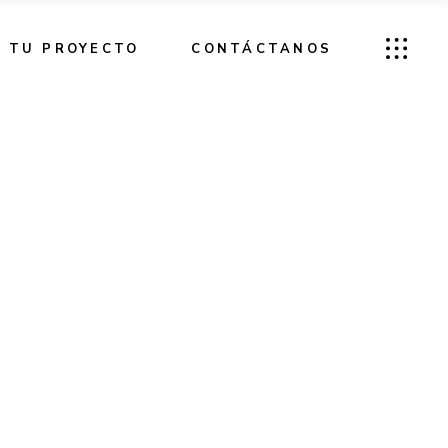
TU PROYECTO
CONTÁCTANOS
e