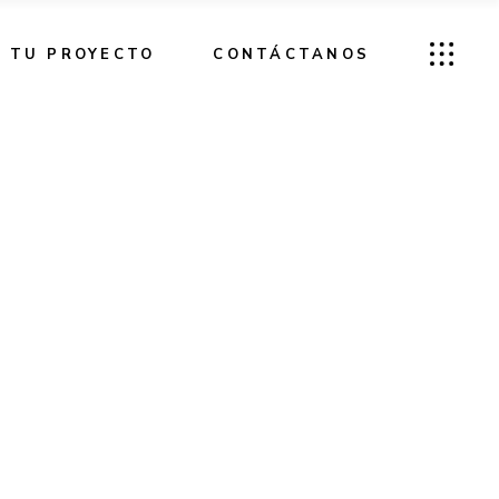
TU PROYECTO
CONTÁCTANOS