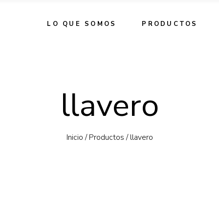
LO QUE SOMOS
PRODUCTOS
llavero
Inicio
/
Productos
/
llavero