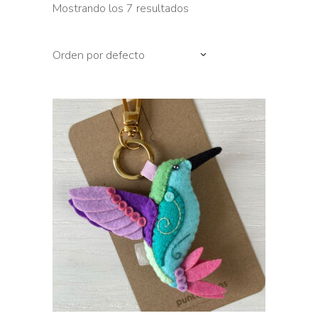
Mostrando los 7 resultados
Orden por defecto