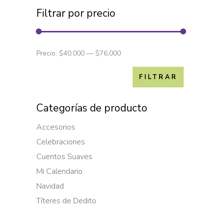
Filtrar por precio
Precio:
$40,000
—
$76,000
FILTRAR
Categorías de producto
Accesorios
Celebraciones
Cuentos Suaves
Mi Calendario
Navidad
Títeres de Dedito