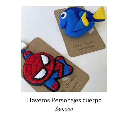
Llaveros Personajes cuerpo
$
50,000