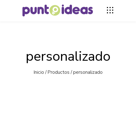
personalizado
Inicio
/
Productos
/
personalizado