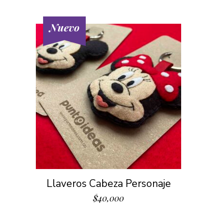
Nuevo
Llaveros Cabeza Personaje
$
40,000