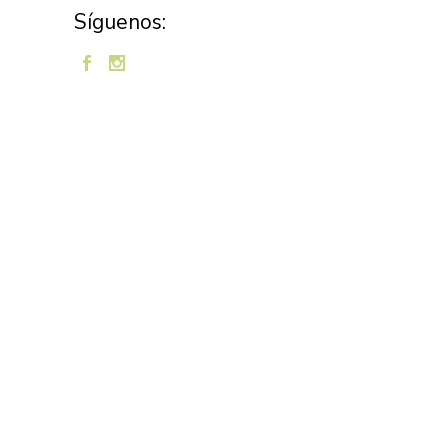
Síguenos: