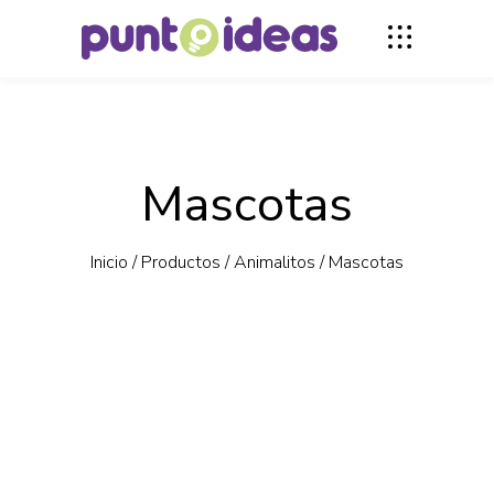
Mascotas
Inicio
/
Productos
/
Animalitos
/
Mascotas