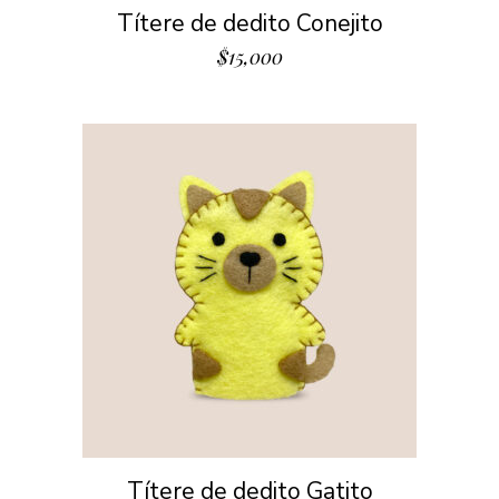
Títere de dedito Conejito
$
15,000
Títere de dedito Gatito