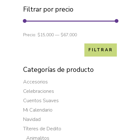
Filtrar por precio
Precio:
$15,000
—
$67,000
FILTRAR
Categorías de producto
Accesorios
Celebraciones
Cuentos Suaves
Mi Calendario
Navidad
Títeres de Dedito
Animalitos