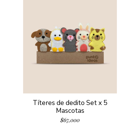
Títeres de dedito Set x 5
Mascotas
$
67,000