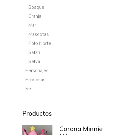
Bosque
Granja
Mar
Mascotas
Polo Norte
Safari
Selva
Personajes
Princesas
Set
Productos
Corona Minnie