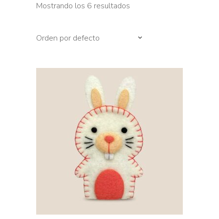
Mostrando los 6 resultados
Orden por defecto