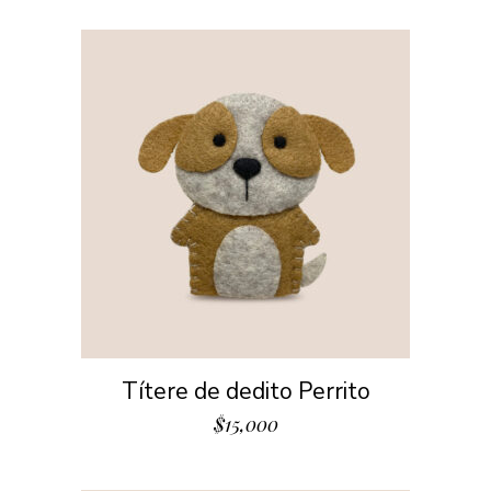
Títere de dedito Perrito
$
15,000