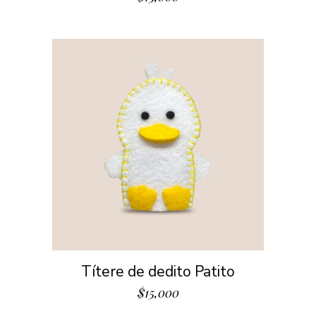
Títere de dedito Patito
$
15,000